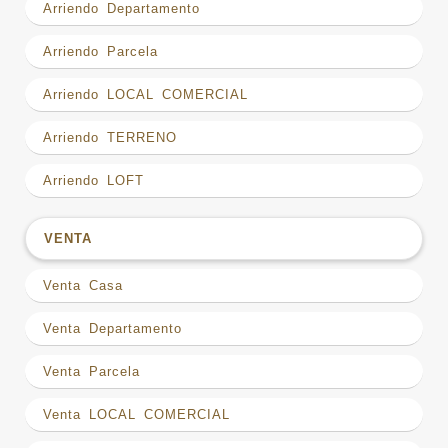
Arriendo Departamento
Arriendo Parcela
Arriendo LOCAL COMERCIAL
Arriendo TERRENO
Arriendo LOFT
VENTA
Venta Casa
Venta Departamento
Venta Parcela
Venta LOCAL COMERCIAL