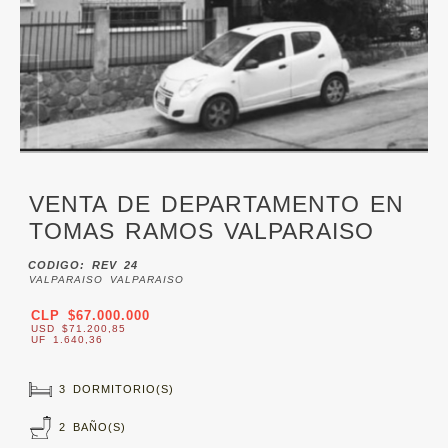
VENTA DE DEPARTAMENTO EN
TOMAS RAMOS VALPARAISO
CODIGO: REV 24
VALPARAISO VALPARAISO
CLP $67.000.000
USD $71.200,85
UF 1.640,36
3 DORMITORIO(S)
2 BAÑO(S)