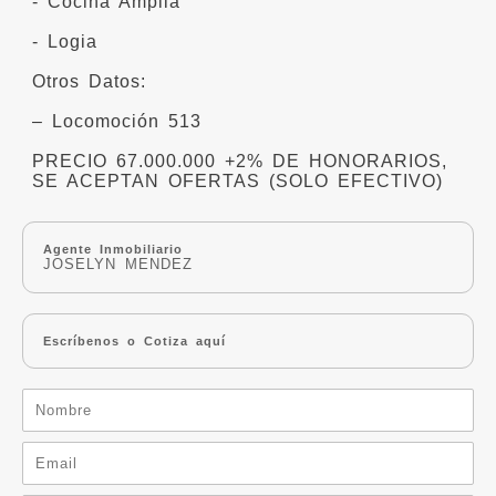
- Cocina Amplia
- Logia
Otros Datos:
– Locomoción 513
PRECIO 67.000.000 +2% DE HONORARIOS,
SE ACEPTAN OFERTAS (SOLO EFECTIVO)
Agente Inmobiliario
JOSELYN MENDEZ
Escríbenos o Cotiza aquí