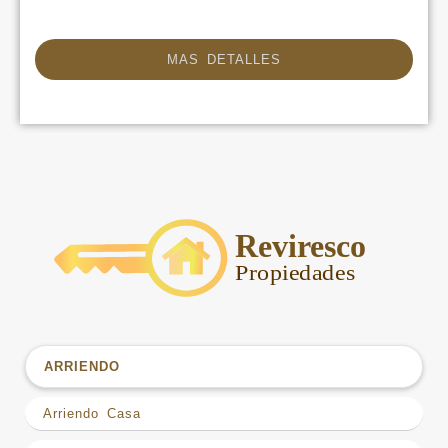
MAS DETALLES
ARRIENDO
Arriendo Casa