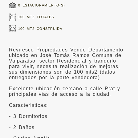
0 ESTACIONAMIENTO(S)
100 MT2 TOTALES
100 MT2 CONSTRUIDA
Reviresco Propiedades Vende Departamento
ubicado en José Tomás Ramos Comuna de
Valparaíso, sector Residencial y tranquilo
para vivir, necesita realización de mejoras,
sus dimensiones son de 100 mts2 (datos
entregados por la parte vendedora)
Excelente ubicación cercano a calle Prat y
principales vías de acceso a la ciudad.
Características:
- 3 Dormitorios
- 2 Baños