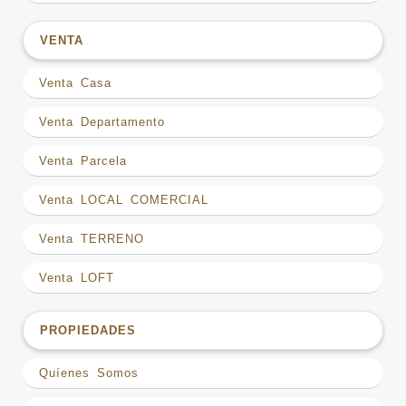
VENTA
Venta Casa
Venta Departamento
Venta Parcela
Venta LOCAL COMERCIAL
Venta TERRENO
Venta LOFT
PROPIEDADES
Quíenes Somos