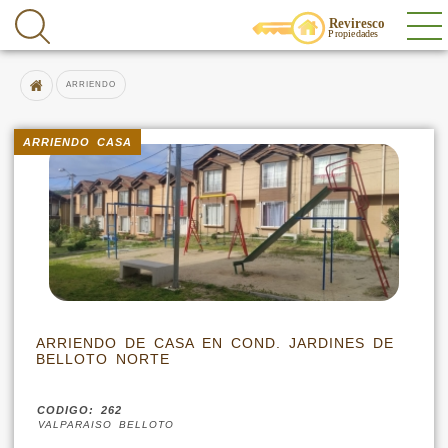
ARRIENDO
ARRIENDO CASA
ARRIENDO DE CASA EN COND. JARDINES DE
BELLOTO NORTE
CODIGO: 262
VALPARAISO BELLOTO