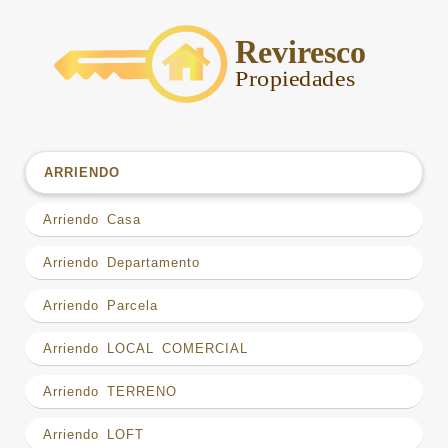
ARRIENDO
Arriendo Casa
Arriendo Departamento
Arriendo Parcela
Arriendo LOCAL COMERCIAL
Arriendo TERRENO
Arriendo LOFT