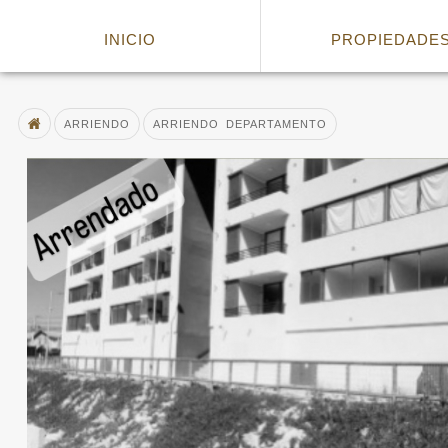
ARRIENDO DEPARTAMENTO
INICIO
PROPIEDADE
ARRIENDO
ARRIENDO DEPARTAMENTO