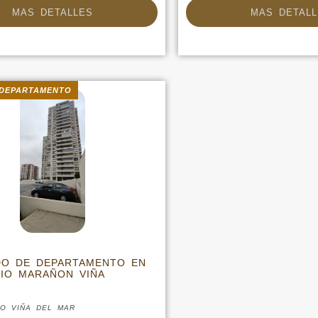
MAS DETALLES
DEPARTAMENTO
DO DE DEPARTAMENTO EN
IO MARAÑON VIÑA
SO VIÑA DEL MAR