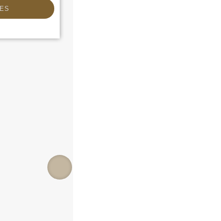
MAS DETALLES