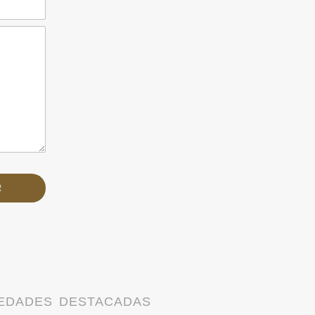
EDADES DESTACADAS