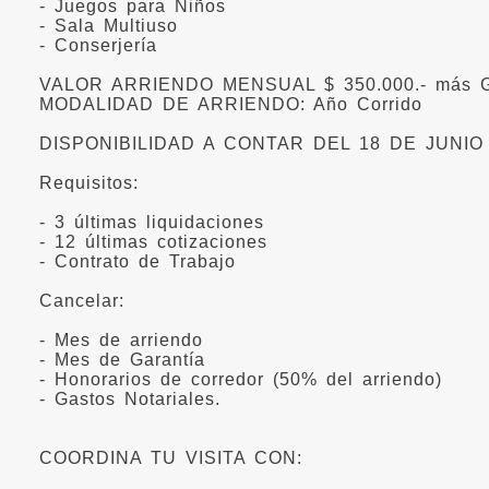
- Juegos para Niños
- Sala Multiuso
- Conserjería
VALOR ARRIENDO MENSUAL $ 350.000.- más G
MODALIDAD DE ARRIENDO: Año Corrido
DISPONIBILIDAD A CONTAR DEL 18 DE JUNIO
Requisitos:
- 3 últimas liquidaciones
- 12 últimas cotizaciones
- Contrato de Trabajo
Cancelar:
- Mes de arriendo
- Mes de Garantía
- Honorarios de corredor (50% del arriendo)
- Gastos Notariales.
COORDINA TU VISITA CON: