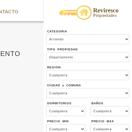
NTACTO
CATEGORIA
TIPO PROPIEDAD
MENTO
REGION
CIUDAD o COMUNA
DORMITORIOS
BAÑOS
PRECIO MIN
PRECIO MAX