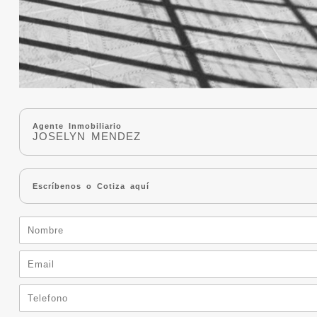
Agente Inmobiliario
JOSELYN MENDEZ
Escríbenos o Cotiza aquí