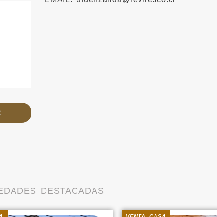
EDADES DESTACADAS
A
VENTA CASA