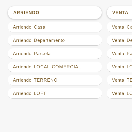
ARRIENDO
VENTA
Arriendo Casa
Venta C
Arriendo Departamento
Venta D
Arriendo Parcela
Venta Pa
Arriendo LOCAL COMERCIAL
Venta 
Arriendo TERRENO
Venta 
Arriendo LOFT
Venta L