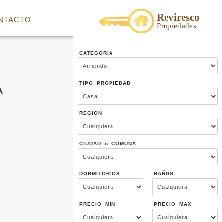
NTACTO
CATEGORIA
TIPO PROPIEDAD
A
REGION
CIUDAD o COMUNA
DORMITORIOS
BAÑOS
PRECIO MIN
PRECIO MAX