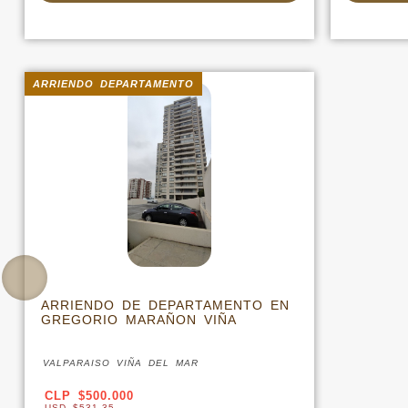
ARRIENDO DEPARTAMENTO
ARRIENDO DE DEPARTAMENTO EN
GREGORIO MARAÑON VIÑA
VALPARAISO VIÑA DEL MAR
CLP $500.000
USD $531,35