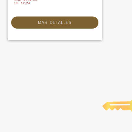
UF 12,24
MAS DETALLES