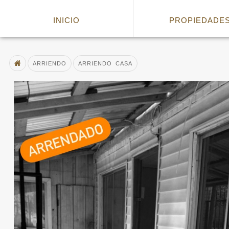
ARRIENDO CASA
INICIO
PROPIEDADE
ARRIENDO
ARRIENDO CASA